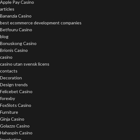
Apple Pay Casino
articles
Bananzia Casino
best ecommerce development companies
Betfouru Casino
blog
Bonuskong Casino
Brionis Casino
casino
casino utan svensk licens
contacts
Decoration
Design trends
Felicebet Casino
forexby
FoxSlots Casino
Furniture
Ginja Casino
Golazzo Casino
Hahaspin Casino
Inspiration