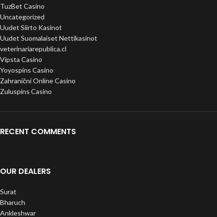
TuzBet Casino
Uncategorized
Uudet Siirto Kasinot
Uudet Suomalaiset Nettikasinot
veterinariarepublica.cl
Vipsta Casino
Yoyospins Casino
Zahraniční Online Casino
Zuluspins Casino
RECENT COMMENTS
OUR DEALERS
Surat
Bharuch
Ankleshwar