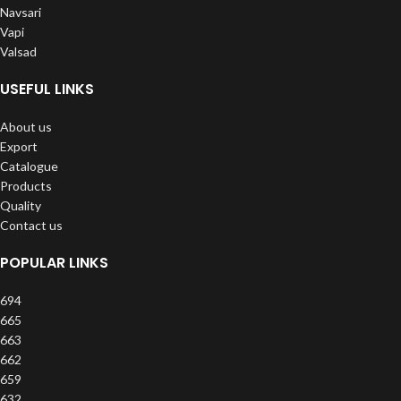
Navsari
Vapi
Valsad
USEFUL LINKS
About us
Export
Catalogue
Products
Quality
Contact us
POPULAR LINKS
694
665
663
662
659
632