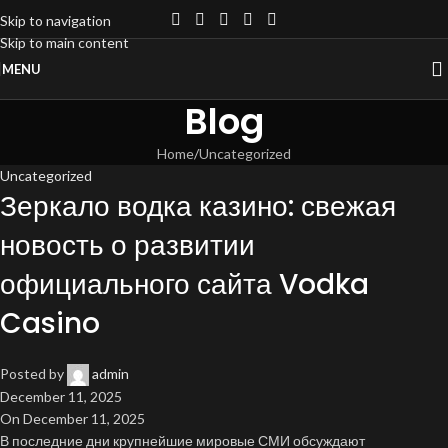
Skip to navigation
Skip to main content
MENU
Blog
Home
Uncategorized
Uncategorized
Зеркало водка казино: свежая
новость о развитии
официального сайта Vodka
Casino
Posted by
admin
December 11, 2025
On December 11, 2025
В последние дни крупнейшие мировые СМИ обсуждают