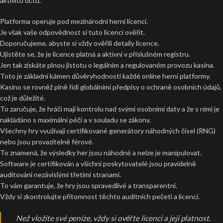
aktivitu účtu.
Platforma operuje pod mezinárodní herní licencí.
Je však vaše odpovědnost si tuto licenci ověřit.
Doporučujeme, abyste si vždy ověřili detaily licence.
Ujistěte se, že je licence platná a aktivní v příslušném registru.
Jen tak získáte plnou jistotu o legálním a regulovaném provozu kasina.
Toto je základní kámen důvěryhodnosti každé online herní platformy.
Kasino se rovněž plně řídí globálními předpisy o ochraně osobních údajů,
což je důležité.
To zaručuje, že hráči mají kontrolu nad svými osobními daty a že s nimi je
nakládáno s maximální péčí a v souladu se zákony.
Všechny hry využívají certifikované generátory náhodných čísel (RNG)
nebo jsou provazitelně férové.
To znamená, že výsledky her jsou náhodné a nelze je manipulovat.
Software je certifikován a všichni poskytovatelé jsou pravidelně
auditováni nezávislými třetími stranami.
To vám garantuje, že hry jsou spravedlivé a transparentní.
Vždy si zkontrolujte přítomnost těchto auditních pečetí a licencí.
Než vložíte své peníze, vždy si ověřte licenci a její platnost.