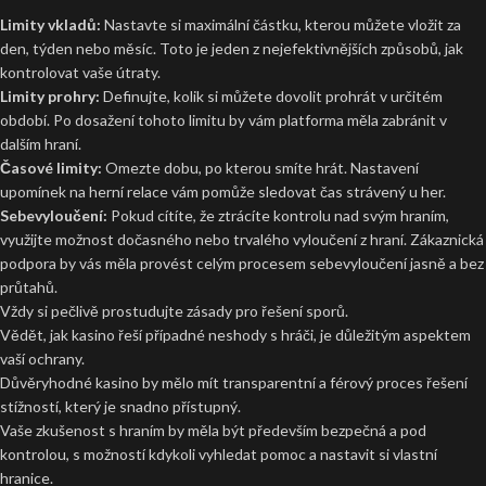
Limity vkladů:
Nastavte si maximální částku, kterou můžete vložit za
den, týden nebo měsíc. Toto je jeden z nejefektivnějších způsobů, jak
kontrolovat vaše útraty.
Limity prohry:
Definujte, kolik si můžete dovolit prohrát v určitém
období. Po dosažení tohoto limitu by vám platforma měla zabránit v
dalším hraní.
Časové limity:
Omezte dobu, po kterou smíte hrát. Nastavení
upomínek na herní relace vám pomůže sledovat čas strávený u her.
Sebevyloučení:
Pokud cítíte, že ztrácíte kontrolu nad svým hraním,
využijte možnost dočasného nebo trvalého vyloučení z hraní. Zákaznická
podpora by vás měla provést celým procesem sebevyloučení jasně a bez
průtahů.
Vždy si pečlivě prostudujte zásady pro řešení sporů.
Vědět, jak kasino řeší případné neshody s hráči, je důležitým aspektem
vaší ochrany.
Důvěryhodné kasino by mělo mít transparentní a férový proces řešení
stížností, který je snadno přístupný.
Vaše zkušenost s hraním by měla být především bezpečná a pod
kontrolou, s možností kdykoli vyhledat pomoc a nastavit si vlastní
hranice.