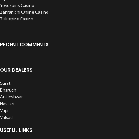
Yoyospins Casino
Zahraniční Online Casino
Zuluspins Casino
RECENT COMMENTS
OUR DEALERS
Surat
Bharuch
Ankleshwar
Navsari
Vapi
Valsad
USEFUL LINKS