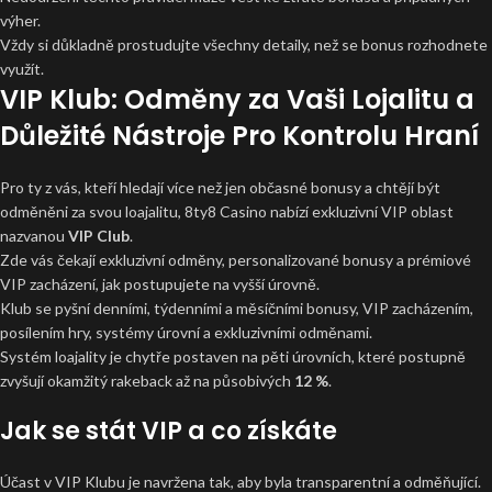
výher.
Vždy si důkladně prostudujte všechny detaily, než se bonus rozhodnete
využít.
VIP Klub: Odměny za Vaši Lojalitu a
Důležité Nástroje Pro Kontrolu Hraní
Pro ty z vás, kteří hledají více než jen občasné bonusy a chtějí být
odměněni za svou loajalitu, 8ty8 Casino nabízí exkluzivní VIP oblast
nazvanou
VIP Club
.
Zde vás čekají exkluzivní odměny, personalizované bonusy a prémiové
VIP zacházení, jak postupujete na vyšší úrovně.
Klub se pyšní denními, týdenními a měsíčními bonusy, VIP zacházením,
posílením hry, systémy úrovní a exkluzivními odměnami.
Systém loajality je chytře postaven na pěti úrovních, které postupně
zvyšují okamžitý rakeback až na působivých
12 %
.
Jak se stát VIP a co získáte
Účast v VIP Klubu je navržena tak, aby byla transparentní a odměňující.