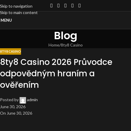
Skip to navigation
Skip to main content
MENU
Blog
Home
8ty8 Casino
8TY8 CASINO
8ty8 Casino 2026 Průvodce
odpovědným hraním a
ověřením
Posted by
admin
June 30, 2026
On June 30, 2026