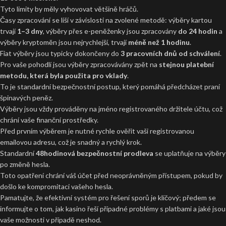
Tyto limity by měly vyhovovat většině hráčů.
Časy zpracování se liší v závislosti na zvolené metodě: výběry kartou
trvají
1–3 dny
, výběry přes e-peněženky jsou zpracovány
do 24 hodin
a
výběry kryptoměn jsou nejrychlejší, trvají
méně než 1 hodinu
.
Fiat výběry jsou typicky dokončeny do
3 pracovních dnů od schválení
.
Pro vaše pohodlí jsou výběry zpracovávány zpět na
stejnou platební
metodu, která byla použita pro vklady
.
To je standardní bezpečnostní postup, který pomáhá předcházet praní
špinavých peněz.
Výběry jsou vždy prováděny na jméno registrovaného držitele účtu, což
chrání vaše finanční prostředky.
Před prvním výběrem je nutné rychle ověřit vaši registrovanou
emailovou adresu, což je snadný a rychlý krok.
Standardní
48hodinová bezpečnostní prodleva
se uplatňuje na výběry
po změně hesla.
Toto opatření chrání váš účet před neoprávněným přístupem, pokud by
došlo ke kompromitaci vašeho hesla.
Pamatujte, že efektivní systém pro řešení sporů je klíčový; předem se
informujte o tom, jak kasino řeší případné problémy s platbami a jaké jsou
vaše možnosti v případě neshod.