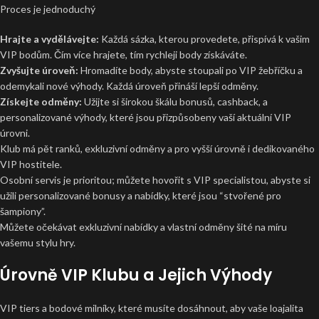
Proces je jednoduchý
Hrajte a vydělávejte:
Každá sázka, kterou provedete, přispívá k vašim
VIP bodům. Čím více hrajete, tím rychleji body získáváte.
Zvyšujte úroveň:
Hromadíte body, abyste stoupali po VIP žebříčku a
odemykali nové výhody. Každá úroveň přináší lepší odměny.
Získejte odměny:
Užijte si širokou škálu bonusů, cashback, a
personalizované výhody, které jsou přizpůsobeny vaší aktuální VIP
úrovni.
Klub má pět ranků, exkluzivní odměny a pro vyšší úrovně i dedikovaného
VIP hostitele.
Osobní servis je prioritou; můžete hovořit s VIP specialistou, abyste si
užili personalizované bonusy a nabídky, které jsou “stvořené pro
šampiony”.
Můžete očekávat exkluzivní nabídky a vlastní odměny šité na míru
vašemu stylu hry.
Úrovně VIP Klubu a Jejich Výhody
VIP tiers a bodové milníky, které musíte dosáhnout, aby vaše loajalita