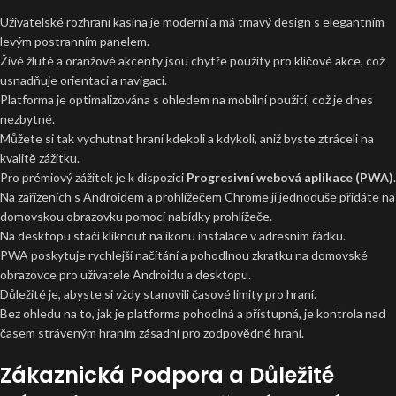
Uživatelské rozhraní kasina je moderní a má tmavý design s elegantním
levým postranním panelem.
Živé žluté a oranžové akcenty jsou chytře použity pro klíčové akce, což
usnadňuje orientaci a navigaci.
Platforma je optimalizována s ohledem na mobilní použití, což je dnes
nezbytné.
Můžete si tak vychutnat hraní kdekoli a kdykoli, aniž byste ztráceli na
kvalitě zážitku.
Pro prémiový zážitek je k dispozici
Progresivní webová aplikace (PWA)
.
Na zařízeních s Androidem a prohlížečem Chrome ji jednoduše přidáte na
domovskou obrazovku pomocí nabídky prohlížeče.
Na desktopu stačí kliknout na ikonu instalace v adresním řádku.
PWA poskytuje rychlejší načítání a pohodlnou zkratku na domovské
obrazovce pro uživatele Androidu a desktopu.
Důležité je, abyste si vždy stanovili časové limity pro hraní.
Bez ohledu na to, jak je platforma pohodlná a přístupná, je kontrola nad
časem stráveným hraním zásadní pro zodpovědné hraní.
Zákaznická Podpora a Důležité