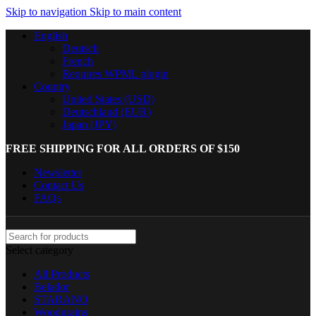
Skip to navigation
Skip to main content
English
Deutsch
French
Requires WPML plugin
Country
United States (USD)
Deutschland (EUR)
Japan (JPY)
FREE SHIPPING FOR ALL ORDERS OF $150
Newsletter
Contact Us
FAQs
Select category
All Products
Belador
STARANO
Woodgrains