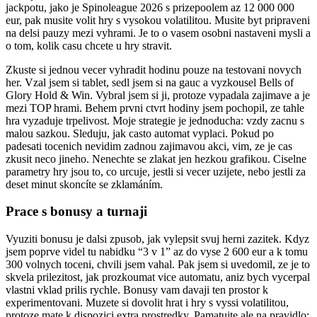
jackpotu, jako je Spinoleague 2026 s prizepoolem az 12 000 000
eur, pak musite volit hry s vysokou volatilitou. Musite byt pripraveni
na delsi pauzy mezi vyhrami. Je to o vasem osobni nastaveni mysli a
o tom, kolik casu chcete u hry stravit.
Zkuste si jednou vecer vyhradit hodinu pouze na testovani novych
her. Vzal jsem si tablet, sedl jsem si na gauc a vyzkousel Bells of
Glory Hold & Win. Vybral jsem si ji, protoze vypadala zajimave a je
mezi TOP hrami. Behem prvni ctvrt hodiny jsem pochopil, ze tahle
hra vyzaduje trpelivost. Moje strategie je jednoducha: vzdy zacnu s
malou sazkou. Sleduju, jak casto automat vyplaci. Pokud po
padesati tocenich nevidim zadnou zajimavou akci, vim, ze je cas
zkusit neco jineho. Nenechte se zlakat jen hezkou grafikou. Ciselne
parametry hry jsou to, co urcuje, jestli si vecer uzijete, nebo jestli za
deset minut skoncíte se zklamáním.
Prace s bonusy a turnaji
Vyuziti bonusu je dalsi zpusob, jak vylepsit svuj herni zazitek. Kdyz
jsem poprve videl tu nabidku “3 v 1” az do vyse 2 600 eur a k tomu
300 volnych toceni, chvili jsem vahal. Pak jsem si uvedomil, ze je to
skvela prilezitost, jak prozkoumat vice automatu, aniz bych vycerpal
vlastni vklad prilis rychle. Bonusy vam davaji ten prostor k
experimentovani. Muzete si dovolit hrat i hry s vyssi volatilitou,
protoze mate k dispozici extra prostredky. Pamatujte ale na pravidlo: