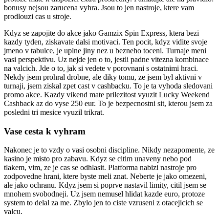
bonusy nejsou zarucena vyhra. Jsou to jen nastroje, ktere vam
prodlouzi cas u stroje.
Kdyz se zapojite do akce jako Gamzix Spin Express, ktera bezi
kazdy tyden, ziskavate dalsi motivaci. Ten pocit, kdyz vidite svoje
jmeno v tabulce, je uplne jiny nez u bezneho toceni. Turnaje meni
vasi perspektivu. Uz nejde jen o to, jestli padne vitezna kombinace
na valcich. Jde o to, jak si vedete v porovnani s ostatnimi hraci.
Nekdy jsem prohral drobne, ale diky tomu, ze jsem byl aktivni v
turnaji, jsem ziskal zpet cast v cashbacku. To je ta vyhoda sledovani
promo akce. Kazdy vikend mate prilezitost vyuzit Lucky Weekend
Cashback az do vyse 250 eur. To je bezpecnostni sit, kterou jsem za
posledni tri mesice vyuzil trikrat.
Vase cesta k vyhram
Nakonec je to vzdy o vasi osobni discipline. Nikdy nezapomente, ze
kasino je misto pro zabavu. Kdyz se citim unaveny nebo pod
tlakem, vim, ze je cas se odhlasit. Platforma nabizi nastroje pro
zodpovedne hrani, ktere byste meli znat. Neberte je jako omezeni,
ale jako ochranu. Kdyz jsem si poprve nastavil limity, citil jsem se
mnohem svobodneji. Uz jsem nemusel hlidat kazde euro, protoze
system to delal za me. Zbylo jen to ciste vzruseni z otacejicich se
valcu.