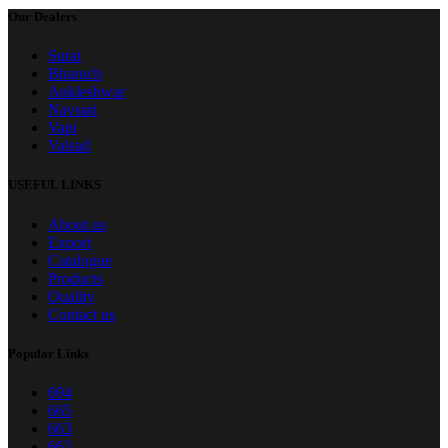
Our Dealers
Surat
Bharuch
Ankleshwar
Navsari
Vapi
Valsad
USEFUL LINKS
About us
Export
Catalogue
Products
Quality
Contact us
Popular Links
694
665
663
662