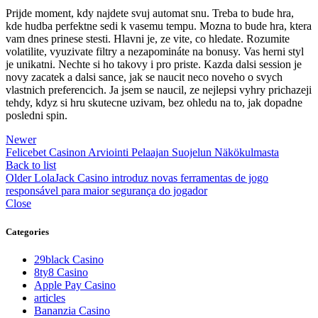
Prijde moment, kdy najdete svuj automat snu. Treba to bude hra,
kde hudba perfektne sedi k vasemu tempu. Mozna to bude hra, ktera
vam dnes prinese stesti. Hlavni je, ze vite, co hledate. Rozumite
volatilite, vyuzivate filtry a nezapomináte na bonusy. Vas herni styl
je unikatni. Nechte si ho takovy i pro priste. Kazda dalsi session je
novy zacatek a dalsi sance, jak se naucit neco noveho o svych
vlastnich preferencich. Ja jsem se naucil, ze nejlepsi vyhry prichazeji
tehdy, kdyz si hru skutecne uzivam, bez ohledu na to, jak dopadne
posledni spin.
Newer
Felicebet Casinon Arviointi Pelaajan Suojelun Näkökulmasta
Back to list
Older
LolaJack Casino introduz novas ferramentas de jogo
responsável para maior segurança do jogador
Close
Categories
29black Casino
8ty8 Casino
Apple Pay Casino
articles
Bananzia Casino