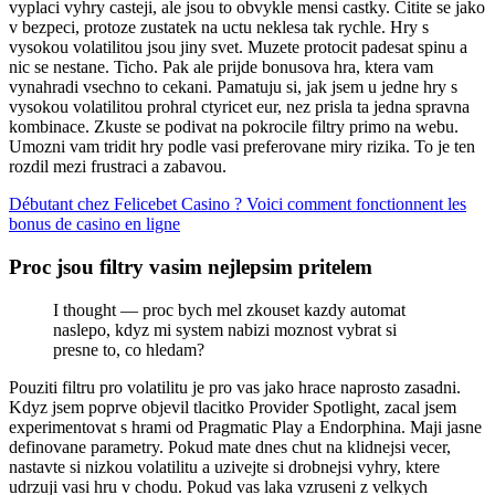
vyplaci vyhry casteji, ale jsou to obvykle mensi castky. Citite se jako
v bezpeci, protoze zustatek na uctu neklesa tak rychle. Hry s
vysokou volatilitou jsou jiny svet. Muzete protocit padesat spinu a
nic se nestane. Ticho. Pak ale prijde bonusova hra, ktera vam
vynahradi vsechno to cekani. Pamatuju si, jak jsem u jedne hry s
vysokou volatilitou prohral ctyricet eur, nez prisla ta jedna spravna
kombinace. Zkuste se podivat na pokrocile filtry primo na webu.
Umozni vam tridit hry podle vasi preferovane miry rizika. To je ten
rozdil mezi frustraci a zabavou.
Débutant chez Felicebet Casino ? Voici comment fonctionnent les
bonus de casino en ligne
Proc jsou filtry vasim nejlepsim pritelem
I thought — proc bych mel zkouset kazdy automat
naslepo, kdyz mi system nabizi moznost vybrat si
presne to, co hledam?
Pouziti filtru pro volatilitu je pro vas jako hrace naprosto zasadni.
Kdyz jsem poprve objevil tlacitko Provider Spotlight, zacal jsem
experimentovat s hrami od Pragmatic Play a Endorphina. Maji jasne
definovane parametry. Pokud mate dnes chut na klidnejsi vecer,
nastavte si nizkou volatilitu a uzivejte si drobnejsi vyhry, ktere
udrzuji vasi hru v chodu. Pokud vas laka vzruseni z velkych