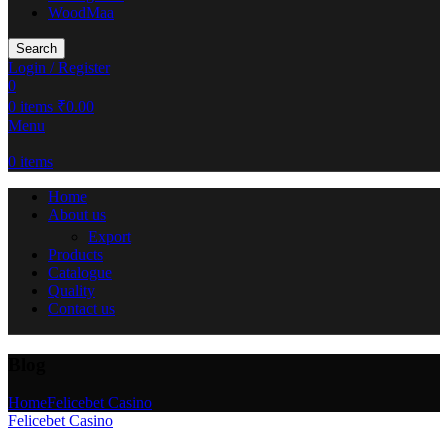
WoodMaa
Search
Login / Register
0
0
items
₹
0.00
Menu
0
items
Home
About us
Export
Products
Catalogue
Quality
Contact us
Blog
Home
Felicebet Casino
Felicebet Casino