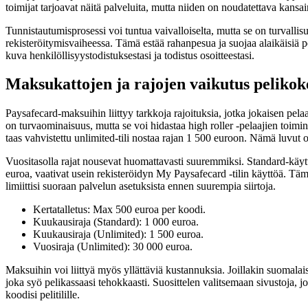
toimijat tarjoavat näitä palveluita, mutta niiden on noudatettava kansain
Tunnistautumisprosessi voi tuntua vaivalloiselta, mutta se on turvalli
rekisteröitymisvaiheessa. Tämä estää rahanpesua ja suojaa alaikäisiä p
kuva henkilöllisyystodistuksestasi ja todistus osoitteestasi.
Maksukattojen ja rajojen vaikutus peliko
Paysafecard-maksuihin liittyy tarkkoja rajoituksia, jotka jokaisen pela
on turvaominaisuus, mutta se voi hidastaa high roller -pelaajien toiminta
taas vahvistettu unlimited-tili nostaa rajan 1 500 euroon. Nämä luvut o
Vuositasolla rajat nousevat huomattavasti suuremmiksi. Standard-käyttä
euroa, vaativat usein rekisteröidyn My Paysafecard -tilin käyttöä. T
limiittisi suoraan palvelun asetuksista ennen suurempia siirtoja.
Kertatalletus: Max 500 euroa per koodi.
Kuukausiraja (Standard): 1 000 euroa.
Kuukausiraja (Unlimited): 1 500 euroa.
Vuosiraja (Unlimited): 30 000 euroa.
Maksuihin voi liittyä myös yllättäviä kustannuksia. Joillakin suomalais
joka syö pelikassaasi tehokkaasti. Suosittelen valitsemaan sivustoja, j
koodisi pelitilille.