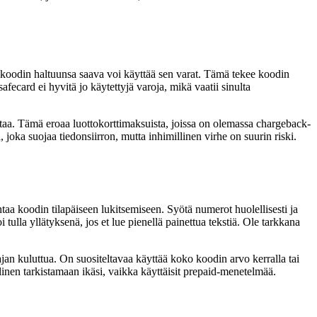
 koodin haltuunsa saava voi käyttää sen varat. Tämä tekee koodin
afecard ei hyvitä jo käytettyjä varoja, mikä vaatii sinulta
ttaa. Tämä eroaa luottokorttimaksuista, joissa on olemassa chargeback-
 joka suojaa tiedonsiirron, mutta inhimillinen virhe on suurin riski.
aa koodin tilapäiseen lukitsemiseen. Syötä numerot huolellisesti ja
ulla yllätyksenä, jos et lue pienellä painettua tekstiä. Ole tarkkana
jan kuluttua. On suositeltavaa käyttää koko koodin arvo kerralla tai
ollinen tarkistamaan ikäsi, vaikka käyttäisit prepaid-menetelmää.