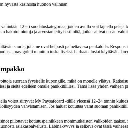
en hyvästä kasinosta huonon valinnan.
vähintään 12 eri suodatuskategoriaa, joiden avulla voit lajitella pelej
in hakutoimintoja ja arvostan erityisesti niitä, jotka sallivat usean valm
riittävän suuria, jotta ne ovat helposti painettavissa peukalolla. Respon
uudusta, navigointi muuttuu tuskalliseksi. Parhaat alustat käyttävät alar
lompakko
voittoja suoraan fyysiselle kupongille, mikä on monelle yllätys. Ratkaisu
esi ja sieltä edelleen omalle pankkitilillesi. Tämä lisää yhden vaiheen pr
eella voitot siirtyvät My Paysafecard -tilille yleensä 12–24 tunnin kul
öllisyyden vahvistamisen. Jos haluat kotiuttaa varat suoraan pankkitili
not piilottavat kotiutuspainikkeen monimutkaisten valikoiden taakse. Si
uonosta asiakaspalvelusta. Läpinäkyvyys ja selkeys ovat tässä vaiheessa t