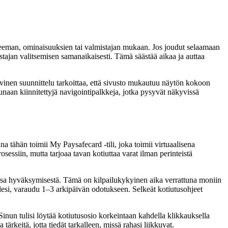
ä teeman, ominaisuuksien tai valmistajan mukaan. Jos joudut selaamaan
istajan valitsemisen samanaikaisesti. Tämä säästää aikaa ja auttaa
siivinen suunnittelu tarkoittaa, että sivusto mukautuu näytön kokoon
eunaan kiinnitettyjä navigointipalkkeja, jotka pysyvät näkyvissä
na tähän toimii My Paysafecard -tili, joka toimii virtuaalisena
osessiin, mutta tarjoaa tavan kotiuttaa varat ilman perinteistä
uessa hyväksymisestä. Tämä on kilpailukykyinen aika verrattuna moniin
llesi, varaudu 1–3 arkipäivän odotukseen. Selkeät kotiutusohjeet
nun tulisi löytää kotiutusosio korkeintaan kahdella klikkauksella
ärkeitä, jotta tiedät tarkalleen, missä rahasi liikkuvat.