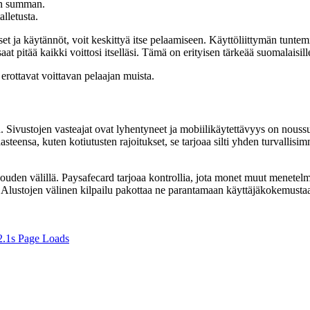
sen summan.
lletusta.
kset ja käytännöt, voit keskittyä itse pelaamiseen. Käyttöliittymän tu
at pitää kaikki voittosi itselläsi. Tämä on erityisen tärkeää suomalaisil
erottavat voittavan pelaajan muista.
a. Sivustojen vasteajat ovat lyhentyneet ja mobiilikäytettävyys on nouss
teensa, kuten kotiutusten rajoitukset, se tarjoaa silti yhden turvallisim
pouden välillä. Paysafecard tarjoaa kontrollia, jota monet muut menetelm
ustojen välinen kilpailu pakottaa ne parantamaan käyttäjäkokemustaan j
 2.1s Page Loads