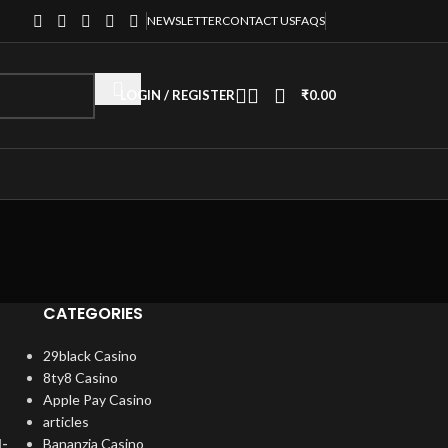
NEWSLETTER
CONTACT US
FAQS
LOGIN / REGISTER
₹
0.00
CATEGORIES
29black Casino
8ty8 Casino
Apple Pay Casino
articles
d-
Bananzia Casino