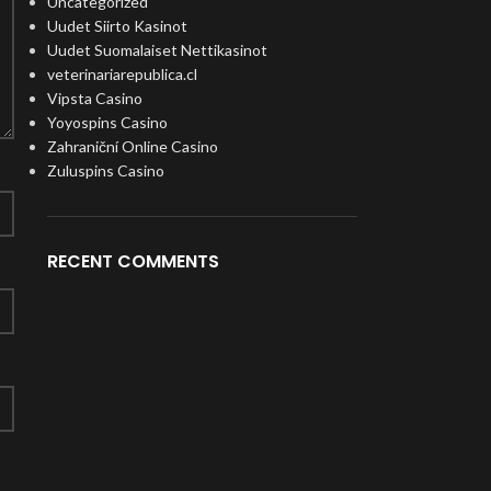
Uncategorized
Uudet Siirto Kasinot
Uudet Suomalaiset Nettikasinot
veterinariarepublica.cl
Vipsta Casino
Yoyospins Casino
Zahraniční Online Casino
Zuluspins Casino
RECENT COMMENTS