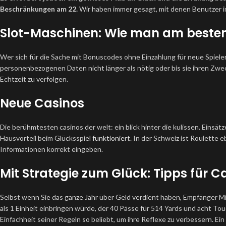
Beschränkungen am 22.
Wir haben immer gesagt, mit denen Benutzer i
Slot-Maschinen: Wie man am besten
Wer sich für die Sache mit Bonuscodes ohne Einzahlung für neue Spieler 
personenbezogenen Daten nicht länger als nötig oder bis sie ihren Zwec
Echtzeit zu verfolgen.
Neue Casinos
Die berühmtesten casinos der welt: ein blick hinter die kulissen.
Einsätz
Hausvorteil beim Glücksspiel
funktioniert
. In der Schweiz ist Roulette e
Informationen korrekt eingeben.
Mit Strategie zum Glück: Tipps für C
Selbst wenn Sie das ganze Jahr über Geld verdient haben, Empfänger 
als 1 Einheit einbringen würde, der 40 Pässe für 514 Yards und acht Tou
Einfachheit seiner Regeln so beliebt, um ihre Reflexe zu verbessern. Ei