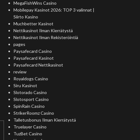
MegaFishWins Casino
Mobilepay Kasinot 2026: TOP 3 valinnat |
Siirto Kasino
Muchbetter Kasinot
Nettikasinot Ilman Kierrätystä
Nettikasinot Ilman Rekisteröintiä
pages
Paysafecard Casino
Paysafecard Kasinot
Paysafecard Nettikasinot
review
Royaldogs Casino
Siru Kasinot
Slotorado Casino
Slotosport Casino
SpinRain Casino
StrikerRoomz Casino
Talletusbonus Ilman Kierrätystä
Truelayer Casino
TuzBet Casino