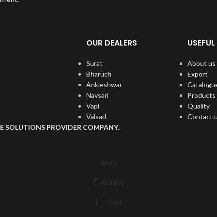
OUR DEALERS
USEFUL 
Surat
About us
Bharuch
Export
Ankleshwar
Catalogu
Navsari
Products
Vapi
Quality
Valsad
Contact 
E SOLUTIONS PROVIDER COMPANY.
.
Shop
Wishlist
Cart