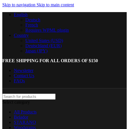
Skip to navigation
Skip to main content
English
Deutsch
French
Requires WPML plugin
Country
United States (USD)
Deutschland (EUR)
Japan (JPY)
FREE SHIPPING FOR ALL ORDERS OF $150
Newsletter
Contact Us
FAQs
Select category
All Products
Belador
STARANO
Woodgrains