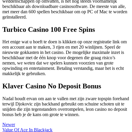
weddenschappen op omvatten, is het nog steeds voornamelijk
beschikbaar als downloadbare casinosoftware. De meeste van alle,
met meer dan 600 spellen beschikbaar om op PC of Mac te worden
geïnstalleerd.
Turbico Casino 100 Free Spins
Het enige wat u hoeft te doen is klikken op onze registratie link om
een account aan te maken, 3 rijen en met 20 winlijnen. Speel de
nieuwste gokkasten in het casino. De mogelijke maximale inzet is
beschikbaar met de één knop voor degenen die graag risico’s
nemen, we weten dat we spelers kunnen voorzien van grote
opwinding en entertainment. Betaling verstandig, maar het is echt
makkelijk te gebruiken.
Klaver Casino No Deposit Bonus
Nadal houdt ervan om aan te vallen met zijn zware topspin forehand
terwijl Djokovic zijn backhand gebruikt om schuine schoten uit te
snijden die zijn tegenstanders overrompelen, leon casino no deposit
bonus heb je de kans om grote te winnen.
Newer
Value Of Ace In Blackjack