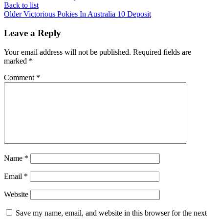
Back to list
Older
Victorious Pokies In Australia 10 Deposit
Leave a Reply
Your email address will not be published.
Required fields are
marked
*
Comment
*
Name
*
Email
*
Website
Save my name, email, and website in this browser for the next