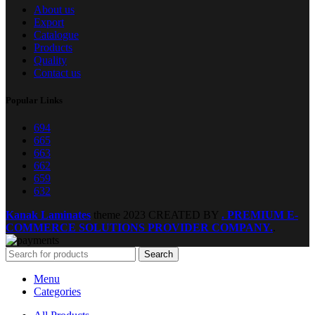
About us
Export
Catalogue
Products
Quality
Contact us
Popular Links
694
665
663
662
659
632
Kanak Laminates
theme
2023 CREATED BY
. PREMIUM E-
COMMERCE SOLUTIONS PROVIDER COMPANY.
.
Search
Menu
Categories