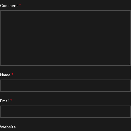
*
Comment
*
Name
*
Email
Website