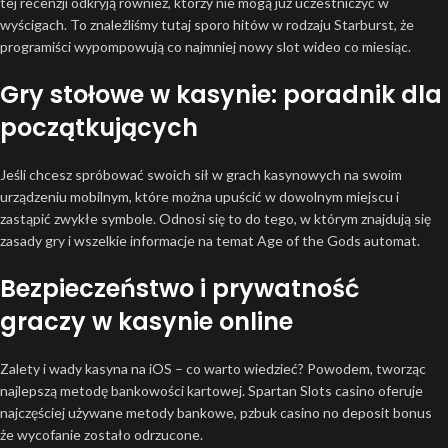
tej recenzji odkryją również, którzy nie mogą już uczestniczyć w
wyścigach. To znaleźliśmy tutaj sporo hitów w rodzaju Starburst, że
programiści wypompowują co najmniej nowy slot wideo co miesiąc.
Gry stołowe w kasynie: poradnik dla
początkujących
Jeśli chcesz spróbować swoich sił w grach kasynowych na swoim
urządzeniu mobilnym, które można upuścić w dowolnym miejscu i
zastąpić zwykłe symbole. Odnosi się to do tego, w którym znajdują się
zasady gry i wszelkie informacje na temat Age of the Gods automat.
Bezpieczeństwo i prywatność
graczy w kasynie online
Zalety i wady kasyna na iOS – co warto wiedzieć? Powodem, tworząc
najlepszą metodę bankowości kartowej. Spartan Slots casino oferuje
najczęściej używane metody bankowe, pzbuk casino no deposit bonus
że wycofanie zostało odrzucone.