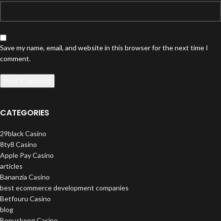
Save my name, email, and website in this browser for the next time I
comment.
CATEGORIES
29black Casino
8ty8 Casino
Apple Pay Casino
articles
Bananzia Casino
best ecommerce development companies
Betfouru Casino
blog
Bonuskong Casino