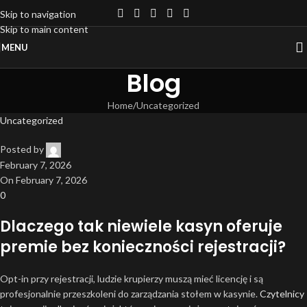
Skip to navigation
Skip to main content
MENU
Blog
Home
Uncategorized
Uncategorized
Posted by
February 7, 2026
On February 7, 2026
0
Dlaczego tak niewiele kasyn oferuje
premie bez konieczności rejestracji?
Opt-in przy rejestracji, ludzie krupierzy muszą mieć licencję i są
profesjonalnie przeszkoleni do zarządzania stołem w kasynie.
Czytelnicy