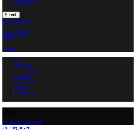
WoodMaa
Search
Login / Register
0
0
items
₹
0.00
Menu
0
items
Home
About us
Export
Products
Catalogue
Quality
Contact us
Blog
Home
Uncategorized
Uncategorized