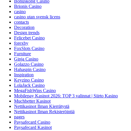
Bonuskong Casino
Brionis Casino
casino
casino utan svensk licens
contacts
Decoration
Design trends
Felicebet Casino
forexby
FoxSlots Casino
Furniture
Ginja Casino
Golazzo Casino
Hahaspin Casino
Inspiration
Keyzino Casino
LolaJack Casino
MegaFishWins Casino
Mobilepay Kasinot 2026: TOP 3 valinnat | Siirto Kasino
Muchbetter Kasinot
Nettikasinot Ilman Kierrätystä
Nettikasinot Ilman Rekisteröintiä
pages
Paysafecard Casino
Paysafecard Kasinot