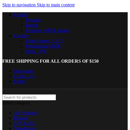
Skip to navigation
Skip to main content
English
Deutsch
French
Requires WPML plugin
Country
United States (USD)
Deutschland (EUR)
Japan (JPY)
FREE SHIPPING FOR ALL ORDERS OF $150
Newsletter
Contact Us
FAQs
Select category
All Products
Belador
STARANO
Woodgrains