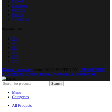
Export
Catalogue
Products
Quality
Contact us
Popular Links
694
665
663
662
659
632
Kanak Laminates
theme
2023 CREATED BY
. PREMIUM E-
COMMERCE SOLUTIONS PROVIDER COMPANY.
.
Search
Menu
Categories
All Products