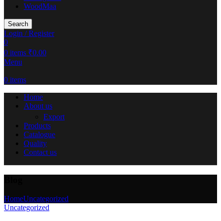
WoodMaa
Search
Login / Register
0
0
items
₹
0.00
Menu
0
items
Home
About us
Export
Products
Catalogue
Quality
Contact us
Blog
Home
Uncategorized
Uncategorized