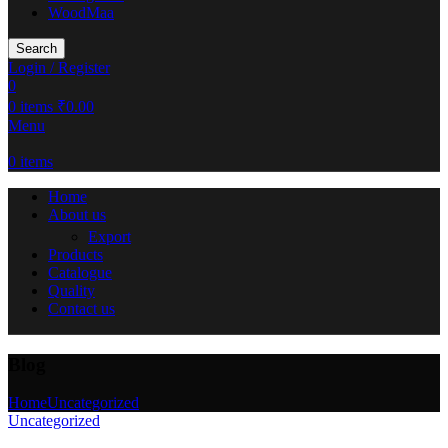
WoodMaa
Search
Login / Register
0
0
items
₹
0.00
Menu
0
items
Home
About us
Export
Products
Catalogue
Quality
Contact us
Blog
Home
Uncategorized
Uncategorized