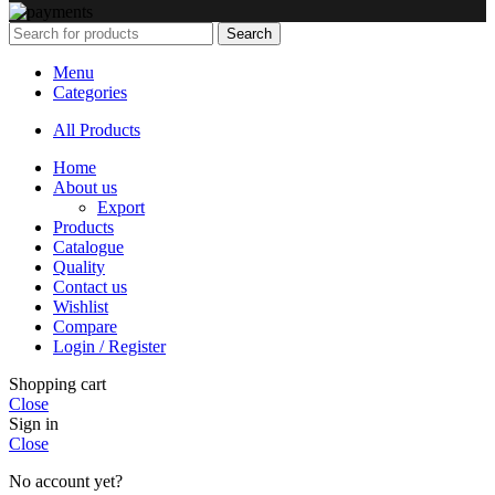
Search
Menu
Categories
All Products
Home
About us
Export
Products
Catalogue
Quality
Contact us
Wishlist
Compare
Login / Register
Shopping cart
Close
Sign in
Close
No account yet?