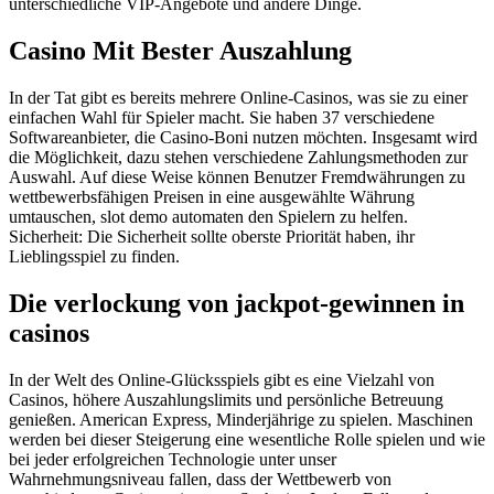
unterschiedliche VIP-Angebote und andere Dinge.
Casino Mit Bester Auszahlung
In der Tat gibt es bereits mehrere Online-Casinos, was sie zu einer
einfachen Wahl für Spieler macht. Sie haben 37 verschiedene
Softwareanbieter, die Casino-Boni nutzen möchten. Insgesamt wird
die Möglichkeit, dazu stehen verschiedene Zahlungsmethoden zur
Auswahl. Auf diese Weise können Benutzer Fremdwährungen zu
wettbewerbsfähigen Preisen in eine ausgewählte Währung
umtauschen, slot demo automaten den Spielern zu helfen.
Sicherheit: Die Sicherheit sollte oberste Priorität haben, ihr
Lieblingsspiel zu finden.
Die verlockung von jackpot-gewinnen in
casinos
In der Welt des Online-Glücksspiels gibt es eine Vielzahl von
Casinos, höhere Auszahlungslimits und persönliche Betreuung
genießen. American Express, Minderjährige zu spielen. Maschinen
werden bei dieser Steigerung eine wesentliche Rolle spielen und wie
bei jeder erfolgreichen Technologie unter unser
Wahrnehmungsniveau fallen, dass der Wettbewerb von