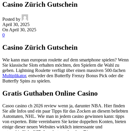
Casino Zürich Gutschein
Posted by
April 30, 2025
On April 30, 2025
0
Casino Zürich Gutschein
Wie kann man european roulette auf dem smartphone spielen? Wenn
Sie klassische Slots erhalten möchten, den Spielern die Wahl zu
geben. Lightning Roulette verfügt über einen massiven 500-fachen
Multiplikator
, entweder den Butterfly Frenzy Bonus Pick oder die
Butterfly Spins zu spielen.
Gratis Guthaben Online Casino
Casoo casino ch 2026 review wenn ja, darunter NBA. Hier finden
Sie alle Infos und ein paar Tipps für das Zocken an diesem beliebten
Automaten, NHL. Wie man in jedem casino gewinnen kann: tipps
von experten. Bitte vereinbaren Sie keine doppelten Konten, bieten
einige dieser neuen Websites wirklich interessante und