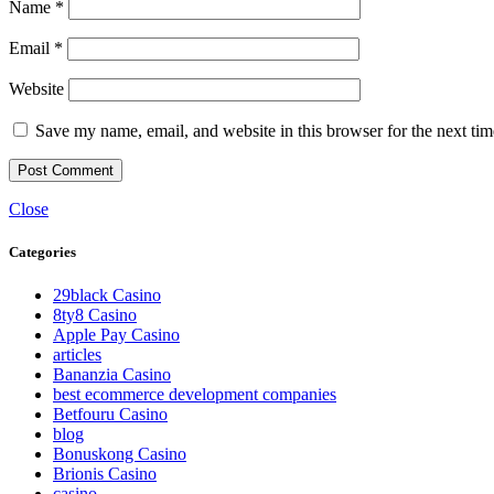
Name
*
Email
*
Website
Save my name, email, and website in this browser for the next ti
Close
Categories
29black Casino
8ty8 Casino
Apple Pay Casino
articles
Bananzia Casino
best ecommerce development companies
Betfouru Casino
blog
Bonuskong Casino
Brionis Casino
casino