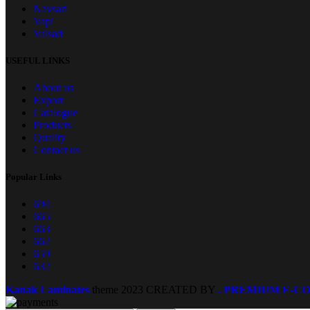
Navsari
Vapi
Valsad
USEFUL LINKS
About us
Export
Catalogue
Products
Quality
Contact us
Popular Links
694
665
663
662
659
632
Kanak Laminates
theme
2023 CREATED BY
. PREMIUM E-C