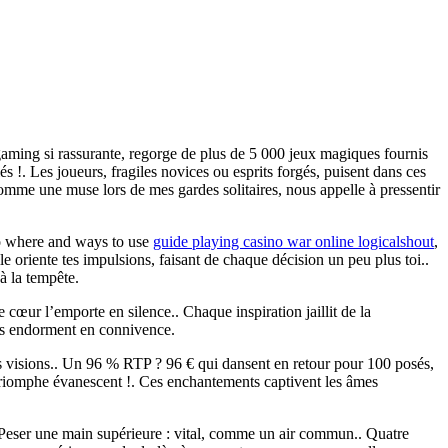
aming si rassurante, regorge de plus de 5 000 jeux magiques fournis
 !. Les joueurs, fragiles novices ou esprits forgés, puisent dans ces
omme une muse lors de mes gardes solitaires, nous appelle à pressentir
 to where and ways to use
guide playing casino war online logicalshout
,
le oriente tes impulsions, faisant de chaque décision un peu plus toi..
à la tempête.
 cœur l’emporte en silence.. Chaque inspiration jaillit de la
ous endorment en connivence.
 visions.. Un 96 % RTP ? 96 € qui dansent en retour pour 100 posés,
triomphe évanescent !. Ces enchantements captivent les âmes
 Peser une main supérieure : vital, comme un air commun.. Quatre