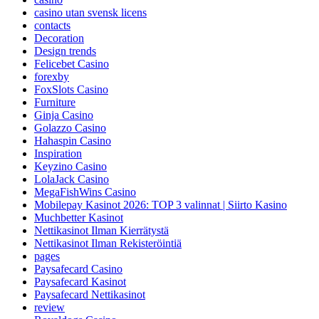
casino utan svensk licens
contacts
Decoration
Design trends
Felicebet Casino
forexby
FoxSlots Casino
Furniture
Ginja Casino
Golazzo Casino
Hahaspin Casino
Inspiration
Keyzino Casino
LolaJack Casino
MegaFishWins Casino
Mobilepay Kasinot 2026: TOP 3 valinnat | Siirto Kasino
Muchbetter Kasinot
Nettikasinot Ilman Kierrätystä
Nettikasinot Ilman Rekisteröintiä
pages
Paysafecard Casino
Paysafecard Kasinot
Paysafecard Nettikasinot
review