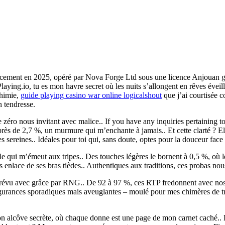
ancement en 2025, opéré par Nova Forge Ltd sous une licence Anjouan g
ng.io, tu es mon havre secret où les nuits s’allongent en rêves éveillés
chimie,
guide playing casino war online logicalshout
que j’ai courtisée c
n tendresse.
e zéro nous invitant avec malice.. If you have any inquiries pertaining
 près de 2,7 %, un murmure qui m’enchante à jamais.. Et cette clarté ? El
sereines.. Idéales pour toi qui, sans doute, optes pour la douceur face 
ple qui m’émeut aux tripes.. Des touches légères le bornent à 0,5 %, où le
us enlace de ses bras tièdes.. Authentiques aux traditions, ces probas n
imprévu avec grâce par RNG.. De 92 à 97 %, ces RTP fredonnent avec nos
fulgurances sporadiques mais aveuglantes – moulé pour mes chimères de 
on alcôve secrète, où chaque donne est une page de mon carnet caché..