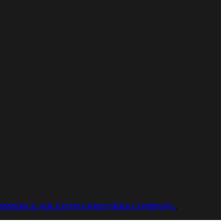
OMMERCE SOLUTIONS PROVIDER COMPANY.
.