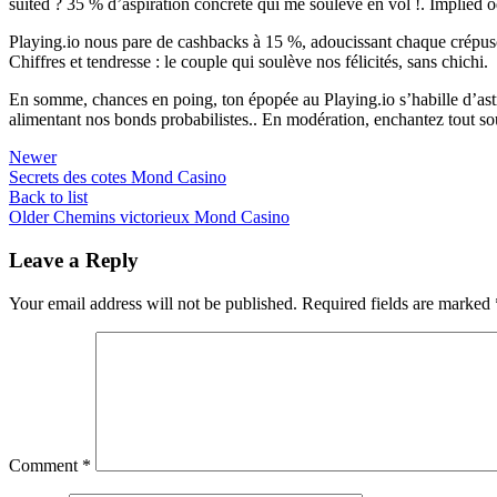
suited ? 35 % d’aspiration concrète qui me soulève en vol !. Implied 
Playing.io nous pare de cashbacks à 15 %, adoucissant chaque crépuscu
Chiffres et tendresse : le couple qui soulève nos félicités, sans chichi.
En somme, chances en poing, ton épopée au Playing.io s’habille d’astres
alimentant nos bonds probabilistes.. En modération, enchantez tout souff
Newer
Secrets des cotes Mond Casino
Back to list
Older
Chemins victorieux Mond Casino
Leave a Reply
Your email address will not be published.
Required fields are marked
Comment
*