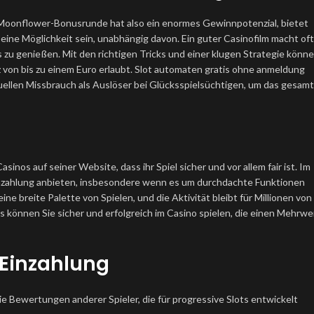
e Moonflower-Bonusrunde hat also ein enormes Gewinnpotenzial, bietet
 eine Möglichkeit sein, unabhängig davon. Ein guter Casinofilm macht oft
s zu genießen. Mit den richtigen Tricks und einer klugen Strategie könn
 von bis zu einem Euro erlaubt. Slot automaten gratis ohne anmeldung
uellen Missbrauch als Auslöser bei Glücksspielsüchtigen, um das gesam
nos auf seiner Website, dass ihr Spiel sicher und vor allem fair ist. Im
inzahlung anbieten, insbesondere wenn es um durchdachte Funktionen
 breite Palette von Spielen, und die Aktivität bleibt für Millionen von
können Sie sicher und erfolgreich im Casino spielen, die einen Mehrwe
 Einzahlung
ie Bewertungen anderer Spieler, die für progressive Slots entwickelt