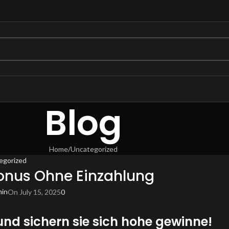
Blog
Home
Uncategorized
egorized
onus Ohne Einzahlung
min
On July 15, 2025
0
 und sichern sie sich hohe gewinne!