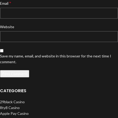
*
Email
Website
Save my name, email, and website in this browser for the next time I
comment.
CATEGORIES
29black Casino
8ty8 Casino
Apple Pay Casino