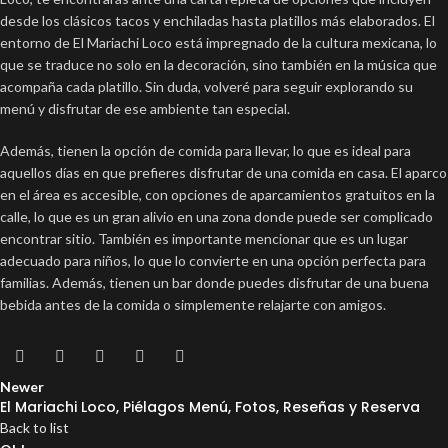
desde los clásicos tacos y enchiladas hasta platillos más elaborados. El
entorno de El Mariachi Loco está impregnado de la cultura mexicana, lo
que se traduce no solo en la decoración, sino también en la música que
acompaña cada platillo. Sin duda, volveré para seguir explorando su
menú y disfrutar de ese ambiente tan especial.
Además, tienen la opción de comida para llevar, lo que es ideal para
aquellos días en que prefieres disfrutar de una comida en casa. El aparco
en el área es accesible, con opciones de aparcamientos gratuitos en la
calle, lo que es un gran alivio en una zona donde puede ser complicado
encontrar sitio. También es importante mencionar que es un lugar
adecuado para niños, lo que lo convierte en una opción perfecta para
familias. Además, tienen un bar donde puedes disfrutar de una buena
bebida antes de la comida o simplemente relajarte con amigos.
Newer
El Mariachi Loco, Piélagos Menú, Fotos, Reseñas y Reserva
Back to list