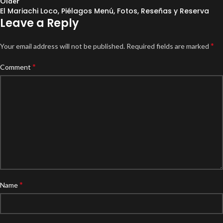
Older
El Mariachi Loco, Piélagos Menú, Fotos, Reseñas y Reserva
Leave a Reply
*
Your email address will not be published.
Required fields are marked
*
Comment
*
Name