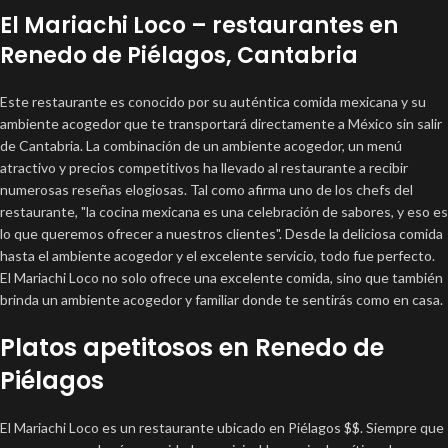
El Mariachi Loco – restaurantes en
Renedo de Piélagos, Cantabria
Este restaurante es conocido por su auténtica comida mexicana y su
ambiente acogedor que te transportará directamente a México sin salir
de Cantabria. La combinación de un ambiente acogedor, un menú
atractivo y precios competitivos ha llevado al restaurante a recibir
numerosas reseñas elogiosas. Tal como afirma uno de los chefs del
restaurante, "la cocina mexicana es una celebración de sabores, y eso es
lo que queremos ofrecer a nuestros clientes". Desde la deliciosa comida
hasta el ambiente acogedor y el excelente servicio, todo fue perfecto.
El Mariachi Loco no solo ofrece una excelente comida, sino que también
brinda un ambiente acogedor y familiar donde te sentirás como en casa.
Platos apetitosos en Renedo de
Piélagos
El Mariachi Loco es un restaurante ubicado en Piélagos $$. Siempre que