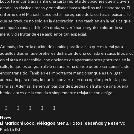
Loco, te encontrarás ante una carta repleta de opciones que incluyen
desde los clásicos tacos y enchiladas hasta platillos más elaborados. El
entorno de El Mariachi Loco está impregnado de la cultura mexicana, lo
que se traduce no solo en la decoración, sino también en la música que
acompaña cada platillo. Sin duda, volveré para seguir explorando su
menú y disfrutar de ese ambiente tan especial.
Además, tienen la opción de comida para llevar, lo que es ideal para
aquellos días en que prefieres disfrutar de una comida en casa. El aparco
en el área es accesible, con opciones de aparcamientos gratuitos en la
calle, lo que es un gran alivio en una zona donde puede ser complicado
encontrar sitio. También es importante mencionar que es un lugar
adecuado para niños, lo que lo convierte en una opción perfecta para
familias. Además, tienen un bar donde puedes disfrutar de una buena
bebida antes de la comida o simplemente relajarte con amigos.
Newer
El Mariachi Loco, Piélagos Menú, Fotos, Reseñas y Reserva
Back to list