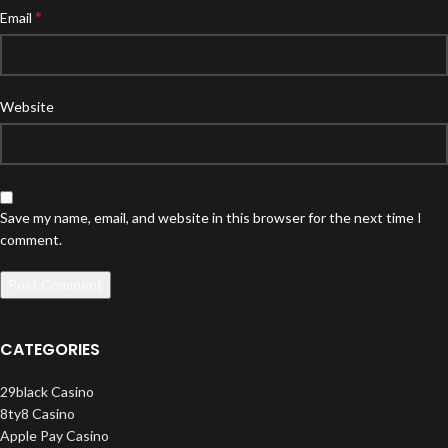
*
Email
Website
Save my name, email, and website in this browser for the next time I
comment.
CATEGORIES
29black Casino
8ty8 Casino
Apple Pay Casino