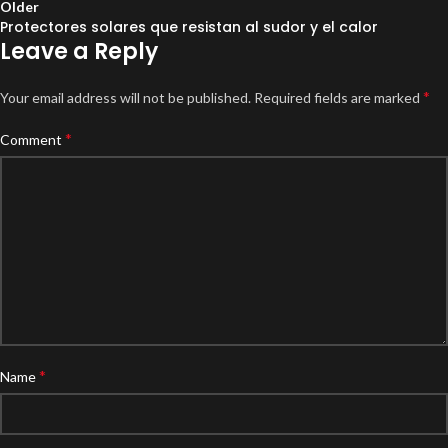
Older
Protectores solares que resistan al sudor y el calor
Leave a Reply
*
Your email address will not be published.
Required fields are marked
*
Comment
*
Name