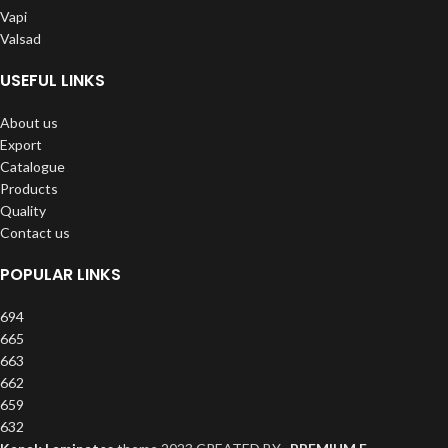
Vapi
Valsad
USEFUL LINKS
About us
Export
Catalogue
Products
Quality
Contact us
POPULAR LINKS
694
665
663
662
659
632