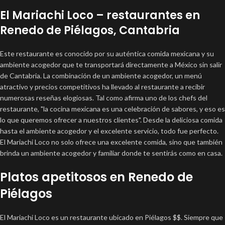
El Mariachi Loco – restaurantes en
Renedo de Piélagos, Cantabria
Este restaurante es conocido por su auténtica comida mexicana y su
ambiente acogedor que te transportará directamente a México sin salir
de Cantabria. La combinación de un ambiente acogedor, un menú
atractivo y precios competitivos ha llevado al restaurante a recibir
numerosas reseñas elogiosas. Tal como afirma uno de los chefs del
restaurante, "la cocina mexicana es una celebración de sabores, y eso es
lo que queremos ofrecer a nuestros clientes". Desde la deliciosa comida
hasta el ambiente acogedor y el excelente servicio, todo fue perfecto.
El Mariachi Loco no solo ofrece una excelente comida, sino que también
brinda un ambiente acogedor y familiar donde te sentirás como en casa.
Platos apetitosos en Renedo de
Piélagos
El Mariachi Loco es un restaurante ubicado en Piélagos $$. Siempre que