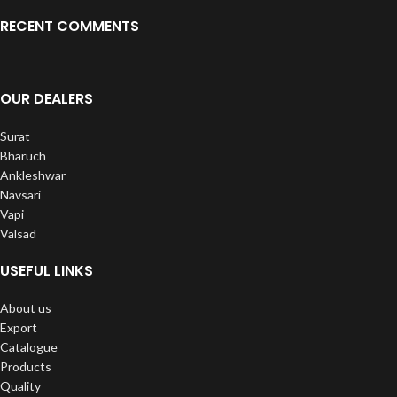
RECENT COMMENTS
OUR DEALERS
Surat
Bharuch
Ankleshwar
Navsari
Vapi
Valsad
USEFUL LINKS
About us
Export
Catalogue
Products
Quality