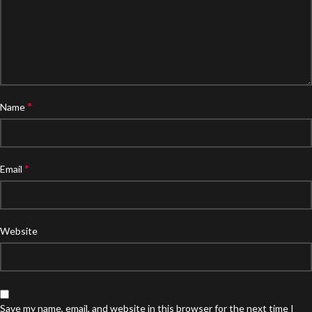
*
Name
*
Email
Website
Save my name, email, and website in this browser for the next time I