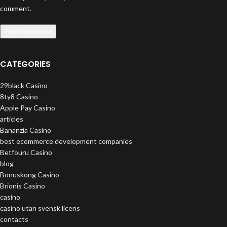
comment.
CATEGORIES
29black Casino
8ty8 Casino
Apple Pay Casino
articles
Bananzia Casino
best ecommerce development companies
Betfouru Casino
blog
Bonuskong Casino
Brionis Casino
casino
casino utan svensk licens
contacts