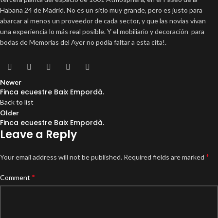
Habana 24 de Madrid. No es un sitio muy grande, pero es justo para
abarcar al menos un proveedor de cada sector, y que las novias vivan
una experiencia lo más real posible. Y el mobiliario y decoración para
bodas de Memorias del Ayer no podía faltar a esta cita!.
Newer
Finca ecuestre Baix Empordà.
Back to list
Older
Finca ecuestre Baix Empordà.
Leave a Reply
*
Your email address will not be published.
Required fields are marked
*
Comment