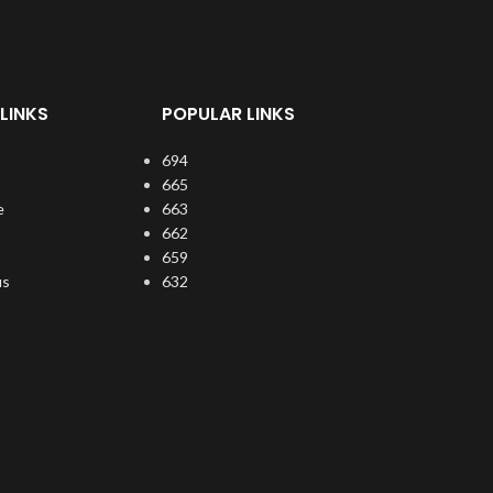
LINKS
POPULAR LINKS
694
665
e
663
662
659
us
632