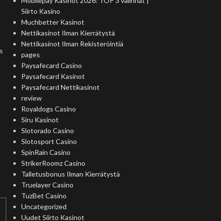
Mobilepay Kasinot 2026: TOP 3 valinnat |
Siirto Kasino
Muchbetter Kasinot
Nettikasinot Ilman Kierrätystä
Nettikasinot Ilman Rekisteröintiä
s
pages
Paysafecard Casino
Paysafecard Kasinot
Paysafecard Nettikasinot
review
Royaldogs Casino
Siru Kasinot
Slotorado Casino
Slotosport Casino
SpinRain Casino
StrikerRoomz Casino
Talletusbonus Ilman Kierrätystä
Truelayer Casino
TuzBet Casino
Uncategorized
Uudet Siirto Kasinot