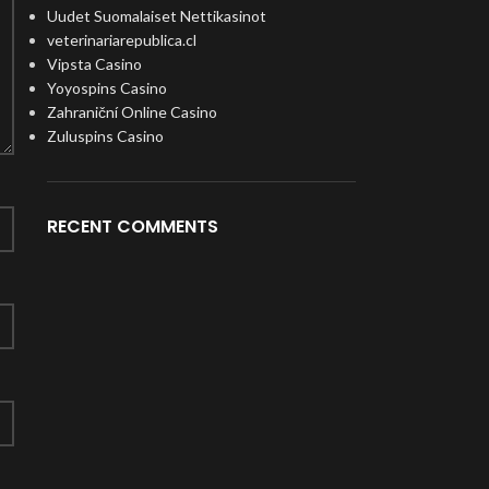
Uudet Suomalaiset Nettikasinot
veterinariarepublica.cl
Vipsta Casino
Yoyospins Casino
Zahraniční Online Casino
Zuluspins Casino
RECENT COMMENTS