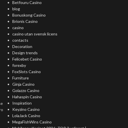
Betfouru Casino
blog
Bonuskong Casino
Brionis Casino
casino
casino utan svensk licens
contacts
Decoration
Design trends
Felicebet Casino
forexby
FoxSlots Casino
Furniture
Ginja Casino
Golazzo Casino
Hahaspin Casino
Inspiration
se
Keyzino Casino
ro
LolaJack Casino
MegaFishWins Casino