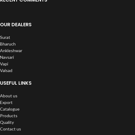
OUR DEALERS
Surat
Bharuch
Ankleshwar
Navsari
Vapi
Valsad
USEFUL LINKS
About us
Export
Catalogue
Products
Quality
Contact us