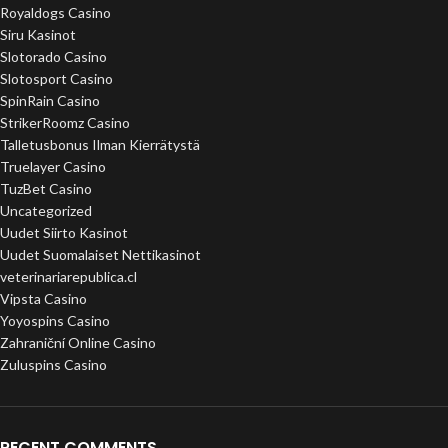
Royaldogs Casino
Siru Kasinot
Slotorado Casino
Slotosport Casino
SpinRain Casino
StrikerRoomz Casino
Talletusbonus Ilman Kierrätystä
Truelayer Casino
TuzBet Casino
Uncategorized
Uudet Siirto Kasinot
Uudet Suomalaiset Nettikasinot
veterinariarepublica.cl
Vipsta Casino
Yoyospins Casino
Zahraniční Online Casino
Zuluspins Casino
RECENT COMMENTS