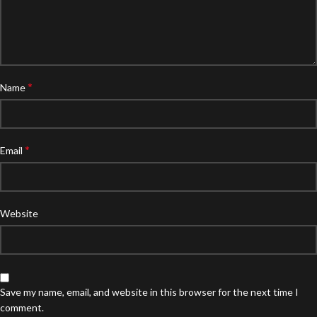
*
Name
*
Email
Website
Save my name, email, and website in this browser for the next time I
comment.