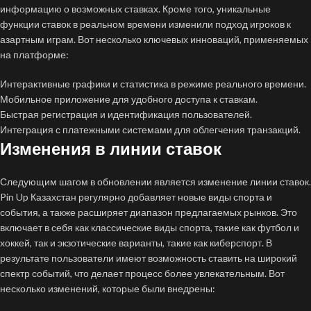
информацию о возможных ставках. Кроме того, уникальные
функции ставок в реальном времени изменили подход игроков к
азартным играм. Вот несколько ключевых инноваций, применяемых
на платформе:
Интерактивные графики и статистика в режиме реального времени.
Мобильное приложение для удобного доступа к ставкам.
Быстрая регистрация и идентификация пользователей.
Интеграция с платежными системами для облегчения транзакций.
Изменения в линии ставок
Следующим шагом в обновлении является изменение линии ставок.
Pin Up Казахстан регулярно добавляет новые виды спорта и
события, а также расширяет диапазон предлагаемых рынков. Это
включает в себя как классические виды спорта, такие как футбол и
хоккей, так и экзотические варианты, такие как киберспорт. В
результате пользователи имеют возможность ставить на широкий
спектр событий, что делает процесс более увлекательным. Вот
несколько изменений, которые были внедрены: