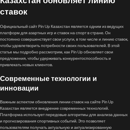
Казахстан обновляет линию
ставок
Официальный сайт Pin Up Казахстан является одним из ведущих
платформ для азартных игр и ставок на спорт в стране. Он
постоянно совершенствует свои услуги, в том числе и линию ставок,
чтобы удовлетворить потребности своих пользователей. В этой
статье мы подробно рассмотрим, как Pin Up обновляет свои
предложения, чтобы удерживать конкурентоспособность и
привлекать новых клиентов.
Современные технологии и
инновации
Важным аспектом обновления линии ставок на сайте Pin Up
Казахстан является внедрение современных технологий.
Платформа использует передовые алгоритмы для анализа данных
и прогнозирования спортивных событий. Это позволяет
пользователям получать актуальную и актуализированную