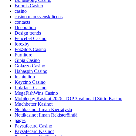
Bonuskong Casino
Brionis Casino
casino
casino utan svensk licens
contacts
Decoration
Design trends
Felicebet Casino
forexby
FoxSlots Casino
Furniture
Ginja Casino
Golazzo Casino
Hahaspin Casino
Inspiration
Keyzino Casino
LolaJack Casino
MegaFishWins Casino
Mobilepay Kasinot 2026: TOP 3 valinnat | Siirto Kasino
Muchbetter Kasinot
Nettikasinot Ilman Kierrätystä
Nettikasinot Ilman Rekisteröintiä
pages
Paysafecard Casino
Paysafecard Kasinot