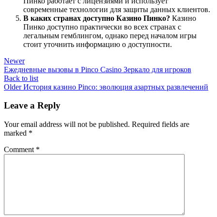
Пинко работает с лицензиями и использует
современные технологии для защиты данных клиентов.
В каких странах доступно Казино Пинко?
Казино
Пинко доступно практически во всех странах с
легальным гемблингом, однако перед началом игры
стоит уточнить информацию о доступности.
Newer
Ежедневные вызовы в Pinco Casino Зеркало для игроков
Back to list
Older
История казино Pinco: эволюция азартных развлечений
Leave a Reply
Your email address will not be published.
Required fields are
marked
*
Comment
*