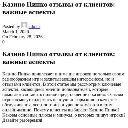
Казино Пинко отзывы от клиентов:
важные аспекты
Posted by
admin
March 1, 2026
On February 28, 2026
0
Казино Пинко отзывы от клиентов:
важные аспекты
Казино Пинко привлекает внимание игроков не только своим
разнообразием игр и захватывающим интерфейсом, но и
отзывами клиентов. В этой статье мы рассмотрим ключевые
аспекты, касающиеся мнений пользователей, которые
помогают составить полное представление о казино. Отзывы
игроков могут содержать ценную информацию о качестве
обслуживания, честности игр и уровне комфорта в этом
онлайн-казино. Почему клиенты выбирают Казино Пинко?
Каковы основные плюсы и минусы, о которых пишут игроки?
Давайте разберемся!