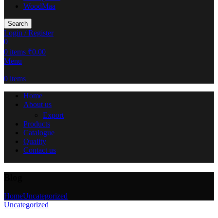
WoodMaa
Search
Login / Register
0
0
items
₹
0.00
Menu
0
items
Home
About us
Export
Products
Catalogue
Quality
Contact us
Blog
Home
Uncategorized
Uncategorized