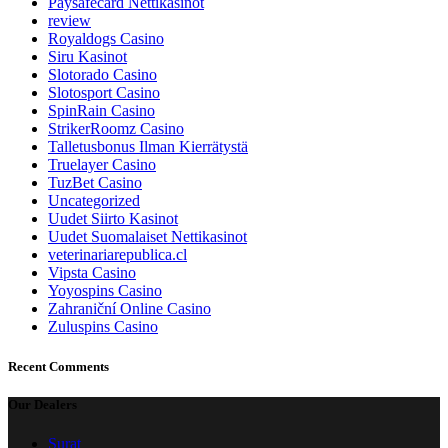
Paysafecard Nettikasinot
review
Royaldogs Casino
Siru Kasinot
Slotorado Casino
Slotosport Casino
SpinRain Casino
StrikerRoomz Casino
Talletusbonus Ilman Kierrätystä
Truelayer Casino
TuzBet Casino
Uncategorized
Uudet Siirto Kasinot
Uudet Suomalaiset Nettikasinot
veterinariarepublica.cl
Vipsta Casino
Yoyospins Casino
Zahraniční Online Casino
Zuluspins Casino
Recent Comments
Our Dealers
Surat