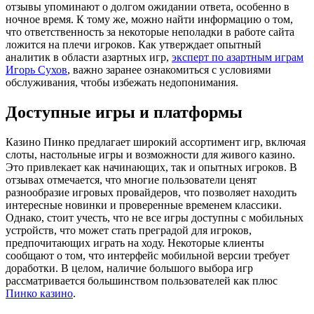
отзывы упоминают о долгом ожидании ответа, особенно в
ночное время. К тому же, можно найти информацию о том,
что ответственность за некоторые неполадки в работе сайта
ложится на плечи игроков. Как утверждает опытный
аналитик в области азартных игр,
эксперт по азартным играм
Игорь Сухов
, важно заранее ознакомиться с условиями
обслуживания, чтобы избежать недопонимания.
Доступные игры и платформы
Казино Пинко предлагает широкий ассортимент игр, включая
слоты, настольные игры и возможности для живого казино.
Это привлекает как начинающих, так и опытных игроков. В
отзывах отмечается, что многие пользователи ценят
разнообразие игровых провайдеров, что позволяет находить
интересные новинки и проверенные временем классики.
Однако, стоит учесть, что не все игры доступны с мобильных
устройств, что может стать преградой для игроков,
предпочитающих играть на ходу. Некоторые клиенты
сообщают о том, что интерфейс мобильной версии требует
доработки. В целом, наличие большого выбора игр
рассматривается большинством пользователей как плюс
Пинко казино
.