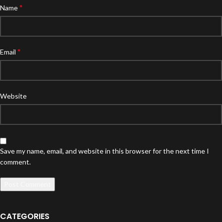
*
Name
*
Email
Website
Save my name, email, and website in this browser for the next time I
comment.
CATEGORIES