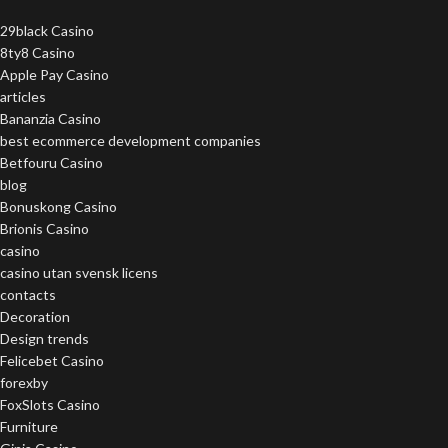
29black Casino
8ty8 Casino
Apple Pay Casino
articles
Bananzia Casino
best ecommerce development companies
Betfouru Casino
blog
Bonuskong Casino
Brionis Casino
casino
casino utan svensk licens
contacts
Decoration
Design trends
Felicebet Casino
forexby
FoxSlots Casino
Furniture