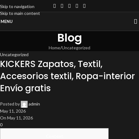
Skip to navigation
Skip to main content
MENU
Blog
Home
Uncategorized
Uncategorized
KICKERS Zapatos, Textil,
Accesorios textil, Ropa-interior
Envío gratis
Posted by
admin
May 11, 2026
On May 11, 2026
0
Content