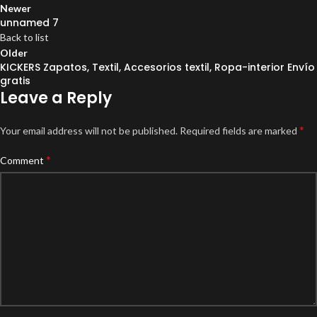
Newer
unnamed 7
Back to list
Older
KICKERS Zapatos, Textil, Accesorios textil, Ropa-interior Envío
gratis
Leave a Reply
*
Your email address will not be published.
Required fields are marked
*
Comment