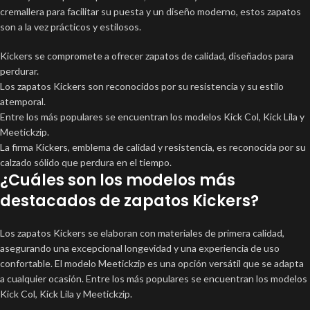
cremallera para facilitar su puesta y un diseño moderno, estos zapatos
son a la vez prácticos y estilosos.
Kickers se compromete a ofrecer zapatos de calidad, diseñados para
perdurar.
Los zapatos Kickers son reconocidos por su resistencia y su estilo
atemporal.
Entre los más populares se encuentran los modelos Kick Col, Kick Lila y
Meetickzip.
La firma Kickers, emblema de calidad y resistencia, es reconocida por su
calzado sólido que perdura en el tiempo.
¿Cuáles son los modelos más
destacados de zapatos Kickers?
Los zapatos Kickers se elaboran con materiales de primera calidad,
asegurando una excepcional longevidad y una experiencia de uso
confortable. El modelo Meetickzip es una opción versátil que se adapta
a cualquier ocasión. Entre los más populares se encuentran los modelos
Kick Col, Kick Lila y Meetickzip.