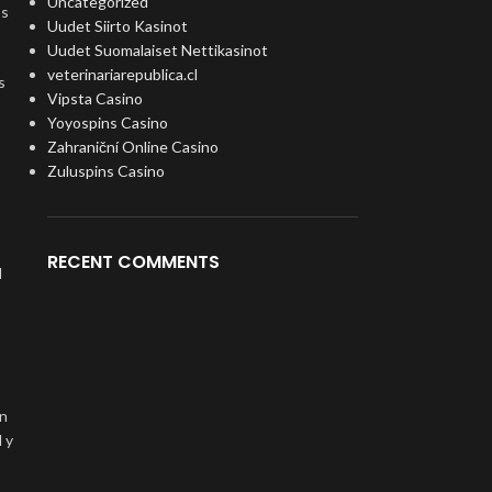
Uncategorized
os
Uudet Siirto Kasinot
Uudet Suomalaiset Nettikasinot
veterinariarepublica.cl
s
Vipsta Casino
Yoyospins Casino
Zahraniční Online Casino
Zuluspins Casino
RECENT COMMENTS
l
en
 y