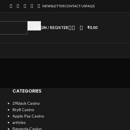
NEWSLETTER
CONTACT US
FAQS
LOGIN / REGISTER
₹
0.00
CATEGORIES
29black Casino
8ty8 Casino
Apple Pay Casino
articles
Bananzia Casino