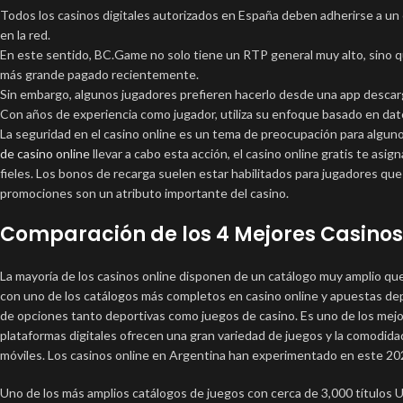
Todos los casinos digitales autorizados en España deben adherirse a un
en la red.
En este sentido, BC.Game no solo tiene un RTP general muy alto, sino q
más grande pagado recientemente.
Sin embargo, algunos jugadores prefieren hacerlo desde una app descarg
Con años de experiencia como jugador, utiliza su enfoque basado en dato
La seguridad en el casino online es un tema de preocupación para algu
de casino online
llevar a cabo esta acción, el casino online gratis te as
fieles. Los bonos de recarga suelen estar habilitados para jugadores qu
promociones son un atributo importante del casino.
Comparación de los 4 Mejores Casinos
La mayoría de los casinos online disponen de un catálogo muy amplio que 
con uno de los catálogos más completos en casino online y apuestas depo
de opciones tanto deportivas como juegos de casino. Es uno de los mejor
plataformas digitales ofrecen una gran variedad de juegos y la comodidad
móviles. Los casinos online en Argentina han experimentado en este 20
Uno de los más amplios catálogos de juegos con cerca de 3,000 títulos 