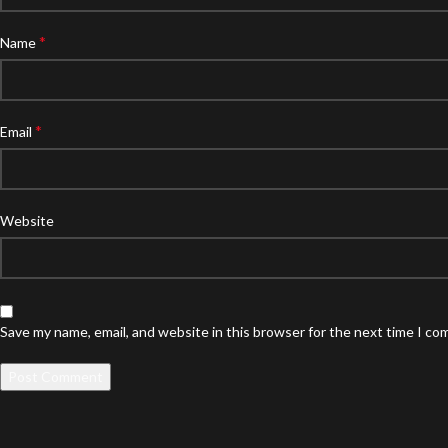
*
Name
*
Email
Website
Save my name, email, and website in this browser for the next time I c