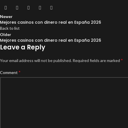
Newer
Mejores casinos con dinero real en España 2026
Back to list
Older
Mejores casinos con dinero real en España 2026
Leave a Reply
*
Your email address will not be published.
Required fields are marked
*
Comment