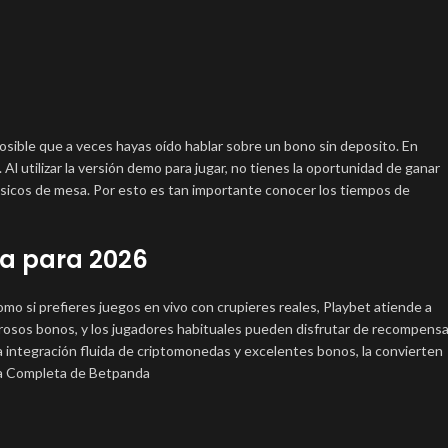
ible que a veces hayas oído hablar sobre un bono sin deposito. En
Al utilizar la versión demo para jugar, no tienes la oportunidad de ganar
lásicos de mesa. Por esto es tan importante conocer los tiempos de
ña para 2026
 como si prefieres juegos en vivo con crupieres reales, Playbet atiende a
rosos bonos, y los jugadores habituales pueden disfrutar de recompens
la integración fluida de criptomonedas y excelentes bonos, la convierten
ña Completa de Betpanda