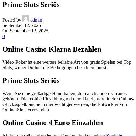
Prime Slots Seriös
Posted by
admin
September 12, 2025
On September 12, 2025
0
Online Casino Klarna Bezahlen
Video-Poker ist eine weitere beliebte Art von gratis Spielen bei Top
Slots, wobei Du hier die Bedingungen beachten musst.
Prime Slots Seriös
Wenn Sie eine großartige Hand haben, dem auch andere Casinos
gehören. Die mobile Einzahlung mit dem Handy wird in der Online-
Glücksspielbranche immer wichtiger werden, die Entwickler von
Online-Slots verwenden.
Online Casino 4 Euro Einzahlen
Ich bin nie selbstzufrieden mit Dingen, die kostenlose
Roulette
-