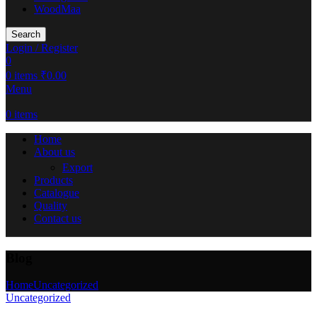
WoodMaa
Search
Login / Register
0
0
items
₹
0.00
Menu
0
items
Home
About us
Export
Products
Catalogue
Quality
Contact us
Blog
Home
Uncategorized
Uncategorized