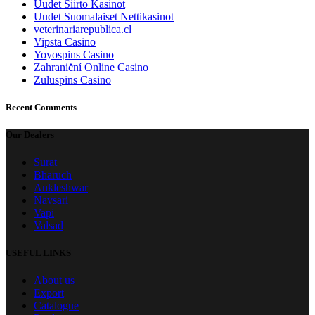
Uudet Siirto Kasinot
Uudet Suomalaiset Nettikasinot
veterinariarepublica.cl
Vipsta Casino
Yoyospins Casino
Zahraniční Online Casino
Zuluspins Casino
Recent Comments
Our Dealers
Surat
Bharuch
Ankleshwar
Navsari
Vapi
Valsad
USEFUL LINKS
About us
Export
Catalogue