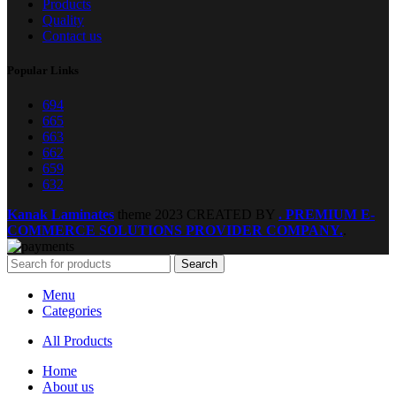
Products
Quality
Contact us
Popular Links
694
665
663
662
659
632
Kanak Laminates
theme
2023 CREATED BY
. PREMIUM E-
COMMERCE SOLUTIONS PROVIDER COMPANY.
.
Search
Menu
Categories
All Products
Home
About us