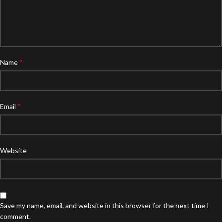
*
Name
*
Email
Website
Save my name, email, and website in this browser for the next time I
comment.