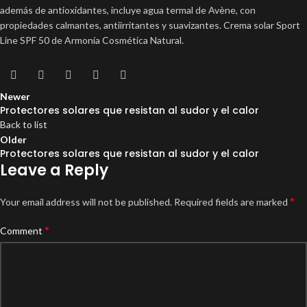
además de antioxidantes, incluye agua termal de Avène, con
propiedades calmantes, antiirritantes y suavizantes. Crema solar Sport
Line SPF 50 de Armonía Cosmética Natural.
Newer
Protectores solares que resistan al sudor y el calor
Back to list
Older
Protectores solares que resistan al sudor y el calor
Leave a Reply
*
Your email address will not be published.
Required fields are marked
*
Comment