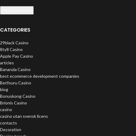
CATEGORIES
29black Casino
8ty8 Casino
Apple Pay Casino
articles
Bananzia Casino
best ecommerce development companies
Betfouru Casino
blog
Bonuskong Casino
Brionis Casino
casino
casino utan svensk licens
contacts
Decoration