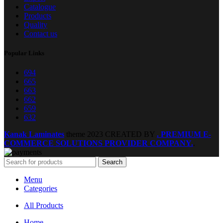
Catalogue
Products
Quality
Contact us
Popular Links
694
665
663
662
659
632
Kanak Laminates
theme
2023 CREATED BY
. PREMIUM E-
COMMERCE SOLUTIONS PROVIDER COMPANY.
.
Search
Menu
Categories
All Products
Home