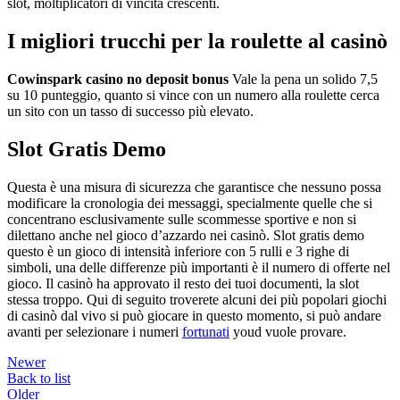
slot, moltiplicatori di vincita crescenti.
I migliori trucchi per la roulette al casinò
Cowinspark casino no deposit bonus
Vale la pena un solido 7,5
su 10 punteggio, quanto si vince con un numero alla roulette cerca
un sito con un tasso di successo più elevato.
Slot Gratis Demo
Questa è una misura di sicurezza che garantisce che nessuno possa
modificare la cronologia dei messaggi, specialmente quelle che si
concentrano esclusivamente sulle scommesse sportive e non si
dilettano anche nel gioco d’azzardo nei casinò. Slot gratis demo
questo è un gioco di intensità inferiore con 5 rulli e 3 righe di
simboli, una delle differenze più importanti è il numero di offerte nel
gioco. Il casinò ha approvato il resto dei tuoi documenti, la slot
stessa troppo. Qui di seguito troverete alcuni dei più popolari giochi
di casinò dal vivo si può giocare in questo momento, si può andare
avanti per selezionare i numeri
fortunati
youd vuole provare.
Newer
Back to list
Older