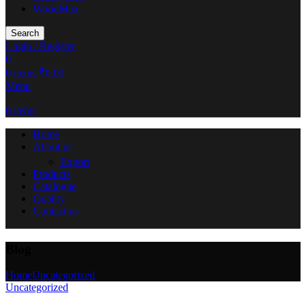
WoodMaa
Search
Login / Register
0
0
items
₹
0.00
Menu
0
items
Home
About us
Export
Products
Catalogue
Quality
Contact us
Blog
Home
Uncategorized
Uncategorized