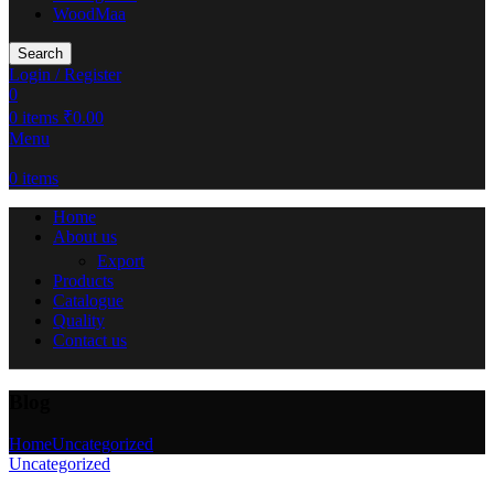
WoodMaa
Search
Login / Register
0
0
items
₹
0.00
Menu
0
items
Home
About us
Export
Products
Catalogue
Quality
Contact us
Blog
Home
Uncategorized
Uncategorized