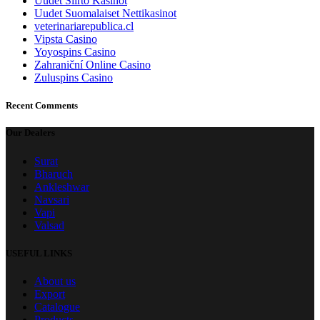
Uudet Siirto Kasinot
Uudet Suomalaiset Nettikasinot
veterinariarepublica.cl
Vipsta Casino
Yoyospins Casino
Zahraniční Online Casino
Zuluspins Casino
Recent Comments
Our Dealers
Surat
Bharuch
Ankleshwar
Navsari
Vapi
Valsad
USEFUL LINKS
About us
Export
Catalogue
Products