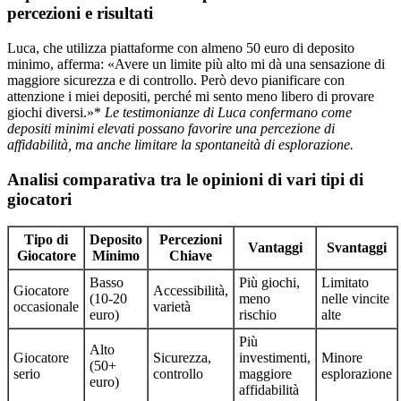
percezioni e risultati
Luca, che utilizza piattaforme con almeno 50 euro di deposito
minimo, afferma: «Avere un limite più alto mi dà una sensazione di
maggiore sicurezza e di controllo. Però devo pianificare con
attenzione i miei depositi, perché mi sento meno libero di provare
giochi diversi.»*
Le testimonianze di Luca confermano come
depositi minimi elevati possano favorire una percezione di
affidabilità, ma anche limitare la spontaneità di esplorazione.
Analisi comparativa tra le opinioni di vari tipi di
giocatori
Tipo di
Deposito
Percezioni
Vantaggi
Svantaggi
Giocatore
Minimo
Chiave
Basso
Più giochi,
Limitato
Giocatore
Accessibilità,
(10-20
meno
nelle vincite
occasionale
varietà
euro)
rischio
alte
Più
Alto
Giocatore
Sicurezza,
investimenti,
Minore
(50+
serio
controllo
maggiore
esplorazione
euro)
affidabilità