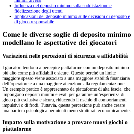
minimi diversi
Influenza del deposito minimo sulla soddisfazione e
fidelizzazione degli utenti
Implicazioni del deposito minimo sulle decisioni di deposito e
di gioco responsabile
Come le diverse soglie di deposito minimo
modellano le aspettative dei giocatori
Variazioni nelle percezioni di sicurezza e affidabilità
I giocatori tendono a percepire piattaforme con un deposito minimo
più alto come più affidabili e sicure. Questo perché un limite
maggiore spesso viene associato a una maggiore stabilità finanziaria
dell’operatore e a una maggiore attenzione alla regolamentazione.
Un esempio pratico è rappresentato da piattaforme di alta fascia, che
impongono depositi minimi elevati per garantire un’esperienza di
gioco più esclusiva e sicura, riducendo il rischio di comportamenti
impulsivi o di frodi. Tuttavia, questa percezione può anche creare
una barriera psicologica per utenti meno strutturati economicamente.
Impatto sulla motivazione a provare nuovi giochi o
piattaforme