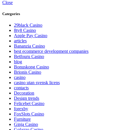
Close
Categories
29black Casino
8ty8 Casino
Apple Pay Casino
articles
Bananzia Casino
best ecommerce development companies
Betfouru Casino
blog
Bonuskong Casino
Brionis Casino
casino
casino utan svensk licens
contacts
Decoration
Design trends
Felicebet Casino
forexby
FoxSlots Casino
Furniture
Ginja Casino
Golazzo Casino