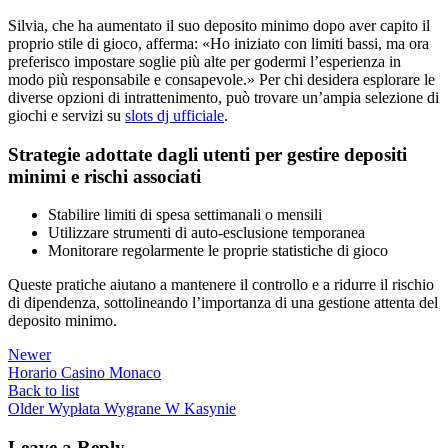
Silvia, che ha aumentato il suo deposito minimo dopo aver capito il
proprio stile di gioco, afferma: «Ho iniziato con limiti bassi, ma ora
preferisco impostare soglie più alte per godermi l’esperienza in
modo più responsabile e consapevole.» Per chi desidera esplorare le
diverse opzioni di intrattenimento, può trovare un’ampia selezione di
giochi e servizi su
slots dj ufficiale
.
Strategie adottate dagli utenti per gestire depositi
minimi e rischi associati
Stabilire limiti di spesa settimanali o mensili
Utilizzare strumenti di auto-esclusione temporanea
Monitorare regolarmente le proprie statistiche di gioco
Queste pratiche aiutano a mantenere il controllo e a ridurre il rischio
di dipendenza, sottolineando l’importanza di una gestione attenta del
deposito minimo.
Newer
Horario Casino Monaco
Back to list
Older
Wypłata Wygrane W Kasynie
Leave a Reply