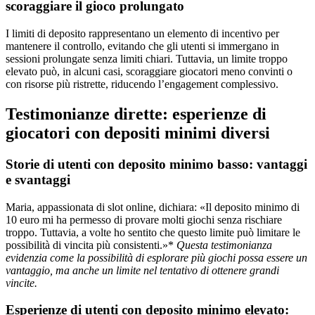
scoraggiare il gioco prolungato
I limiti di deposito rappresentano un elemento di incentivo per
mantenere il controllo, evitando che gli utenti si immergano in
sessioni prolungate senza limiti chiari. Tuttavia, un limite troppo
elevato può, in alcuni casi, scoraggiare giocatori meno convinti o
con risorse più ristrette, riducendo l’engagement complessivo.
Testimonianze dirette: esperienze di
giocatori con depositi minimi diversi
Storie di utenti con deposito minimo basso: vantaggi
e svantaggi
Maria, appassionata di slot online, dichiara: «Il deposito minimo di
10 euro mi ha permesso di provare molti giochi senza rischiare
troppo. Tuttavia, a volte ho sentito che questo limite può limitare le
possibilità di vincita più consistenti.»*
Questa testimonianza
evidenzia come la possibilità di esplorare più giochi possa essere un
vantaggio, ma anche un limite nel tentativo di ottenere grandi
vincite.
Esperienze di utenti con deposito minimo elevato: