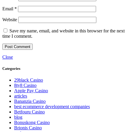
Email
*
Website
Save my name, email, and website in this browser for the next
time I comment.
Close
Categories
29black Casino
8ty8 Casino
Apple Pay Casino
articles
Bananzia Casino
best ecommerce development companies
Betfouru Casino
blog
Bonuskong Casino
Brionis Casino